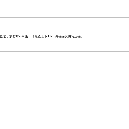
更改，或暂时不可用。请检查以下 URL 并确保其拼写正确。