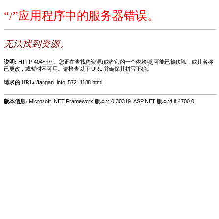
“/”应用程序中的服务器错误。
无法找到资源。
说明:
HTTP 404。您正在查找的资源(或者它的一个依赖项)可能已被移除，或其名称
已更改，或暂时不可用。请检查以下 URL 并确保其拼写正确。
请求的 URL:
/fangan_info_572_1188.html
版本信息:
Microsoft .NET Framework 版本:4.0.30319; ASP.NET 版本:4.8.4700.0