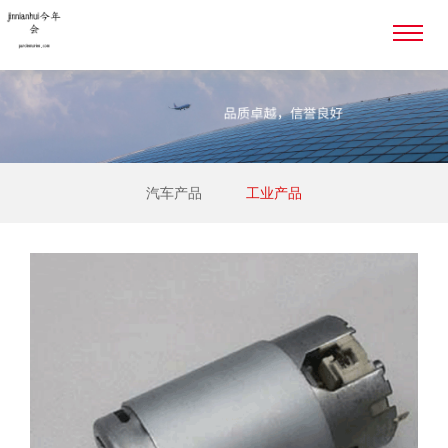
汽车产品
工业产品