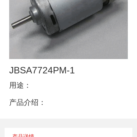
JBSA7724PM-1
用途：
产品介绍：
产品详情