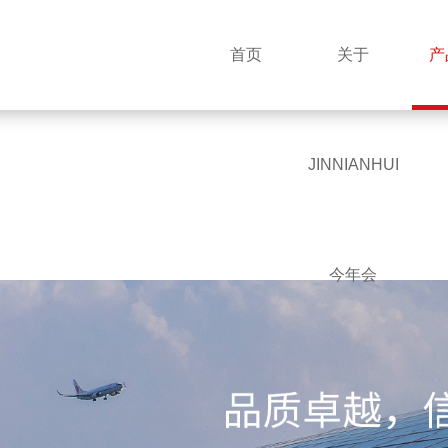
首页
关于
产
JINNIANHUI
今年会