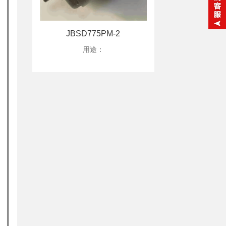
JBSD775PM-2
用途：