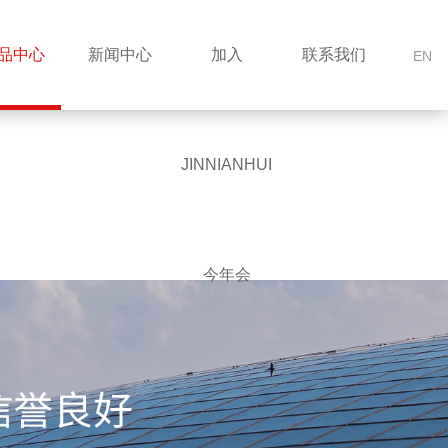
品中心
新闻中心
加入
联系我们
EN
JINNIANHUI
今年会