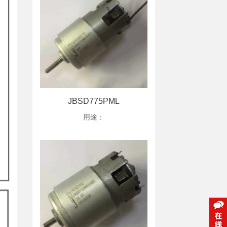
JBSD775PML
用途：