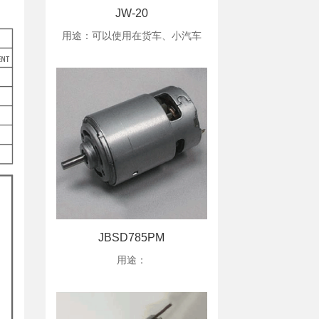
JW-20
用途：可以使用在货车、小汽车
JBSD785PM
用途：