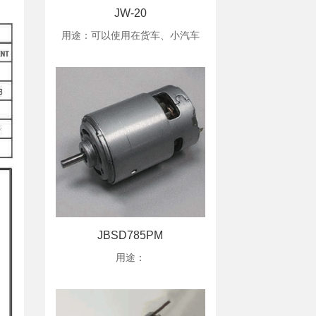
JW-20
用途：可以使用在货车、小汽车
JBSD785PM
用途：