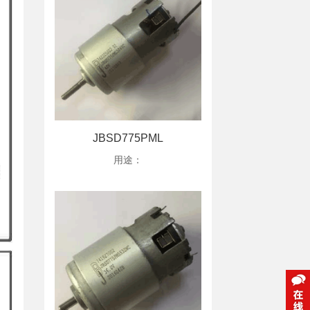
JBSD775PML
用途：