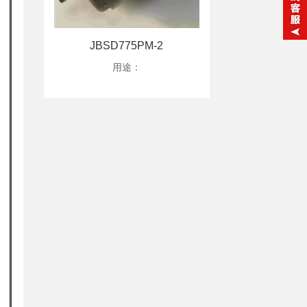
JBSD775PM-2
用途：