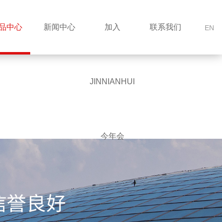
品中心
新闻中心
加入
联系我们
EN
JINNIANHUI
今年会