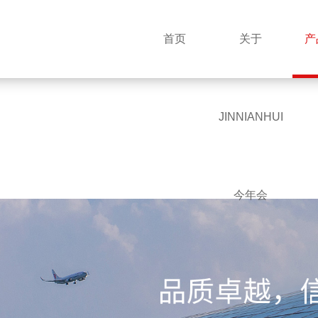
首页
关于
产
JINNIANHUI
今年会