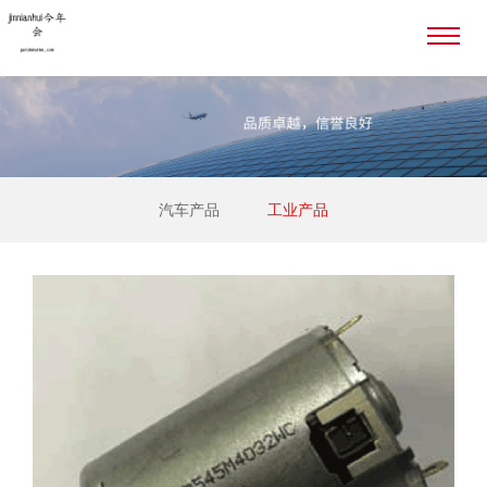
汽车产品
工业产品