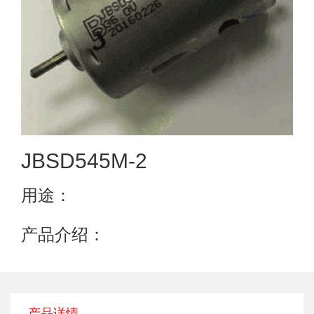
JBSD545M-2
用途：
产品介绍：
产品详情