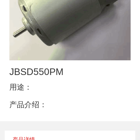
JBSD550PM
用途：
产品介绍：
产品详情