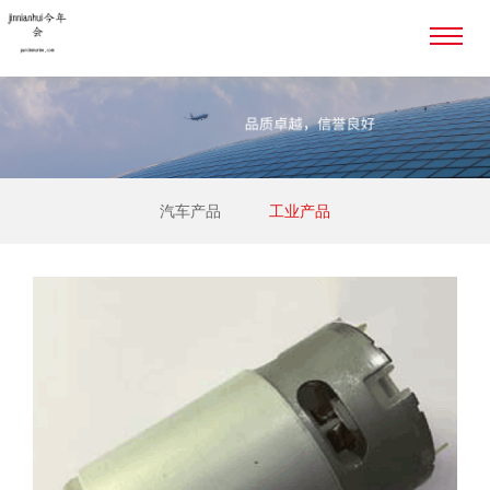
汽车产品
工业产品