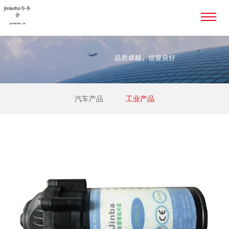
汽车产品
工业产品