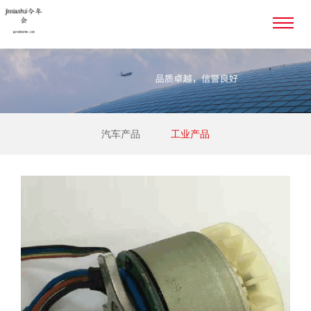
汽车产品
工业产品