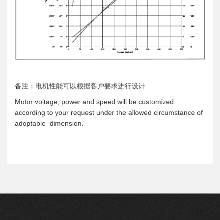
备注：电机性能可以根据客户要求进行设计
Motor voltage, power and speed will be customized
according to your request under the allowed circumstance of
adoptable dimension.