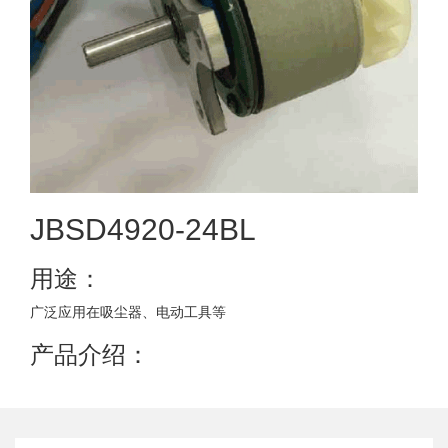
JBSD4920-24BL
用途：
广泛应用在吸尘器、电动工具等
产品介绍：